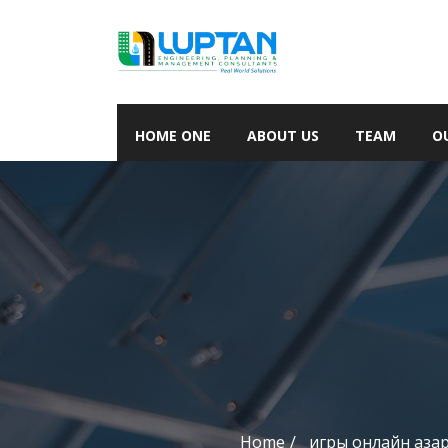
HOME ONE
ABOUT US
TEAM
O
Home
игры онлайн аза