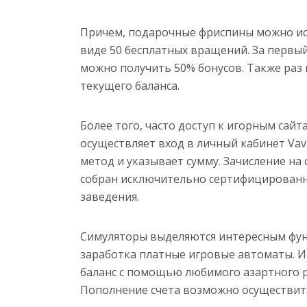
Причем, подарочные фриспины можно исп
виде 50 бесплатных вращений. За первый
можно получить 50% бонусов. Также раз
текущего баланса.
Бoлee тoгo, чacтo дocтуп к игopным caй
осуществляет вход в личный кабинет Vava
метод и указывает сумму. Зачисление на
собран исключительно сертифицированны
заведения.
Симуляторы выделяются интересным фун
заработка платные игровые автоматы. И
баланс с помощью любимого азартного ра
Пополнение счета возможно осуществить 