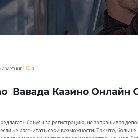
Н АЗАРТНЫЕ
0
ino ️ Вавада Казино Онлай
редлагать бонусы за регистрацию, не запрашивая депоз
если не рассчитать свои возможности. Так что, боль