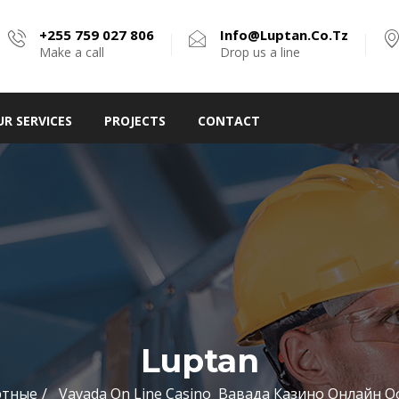
+255 759 027 806
Info@luptan.co.tz
Make a call
Drop us a line
UR SERVICES
PROJECTS
CONTACT
Luptan
ртные
Vavada On Line Casino ️ Вавада Казино Онлайн