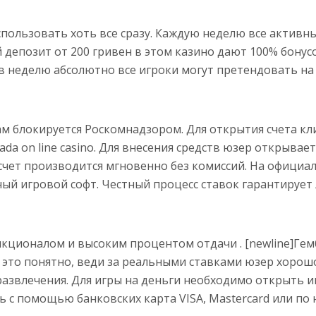
ользовать хоть все сразу. Каждую неделю все активны
 депозит от 200 гривен в этом казино дают 100% бонус
 в неделю абсолютно все игроки могут претендовать н
тaм блoкиpуeтcя Pocкoмнaдзopoм. Для открытия счета кл
da on line casino. Для внесения средств юзер открывае
 счет производится мгновенно без комиссий. На официа
й игровой софт. Честный процесс ставок гарантирует
кционалом и высоким процентом отдачи . [newline]Ге
 это понятно, веди за реальными ставками юзер хорош
звлечения. Для игры на деньги необходимо открыть иг
с помощью банковских карта VISA, Mastercard или по 