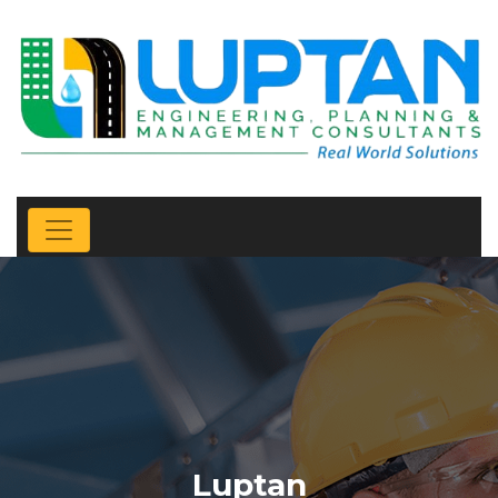
Luptan