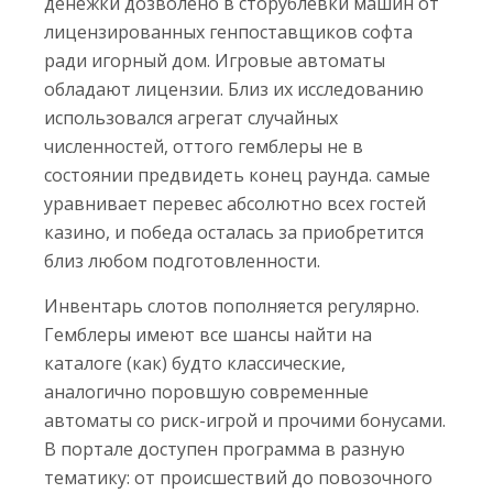
денежки дозволено в сторублевки машин от
лицензированных генпоставщиков софта
ради игорный дом. Игровые автоматы
обладают лицензии. Близ их исследованию
использовался агрегат случайных
численностей, оттого гемблеры не в
состоянии предвидеть конец раунда. самые
уравнивает перевес абсолютно всех гостей
казино, и победа осталась за приобретится
близ любом подготовленности.
Инвентарь слотов пополняется регулярно.
Гемблеры имеют все шансы найти на
каталоге (как) будто классические,
аналогично поровшую современные
автоматы со риск-игрой и прочими бонусами.
В портале доступен программа в разную
тематику: от происшествий до повозочного