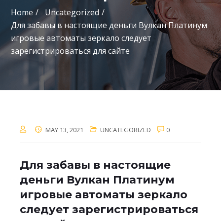
Home
Uncategorized
Для забавы в настоящие деньги Вулкан Платинум
игровые автоматы зеркало следует
зарегистрироваться для сайте
MAY 13, 2021
UNCATEGORIZED
0
Для забавы в настоящие
деньги Вулкан Платинум
игровые автоматы зеркало
следует зарегистрироваться