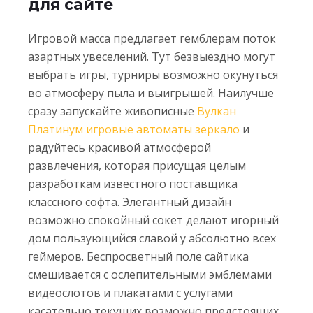
для сайте
Игровой масса предлагает гемблерам поток
азартных увеселений. Тут безвыездно могут
выбрать игры, турниры возможно окунуться
во атмосферу пыла и выигрышей. Наилучше
сразу запускайте живописные
Вулкан
Платинум игровые автоматы зеркало
и
радуйтесь красивой атмосферой
развлечения, которая присущая целым
разработкам известного поставщика
классного софта.
Элегантный дизайн
возможно спокойный сокет делают игорный
дом пользующийся славой у абсолютно всех
геймеров. Беспросветный поле сайтика
смешивается с ослепительными эмблемами
видеослотов и плакатами с услугами
касательно текущих возможно предстоящих