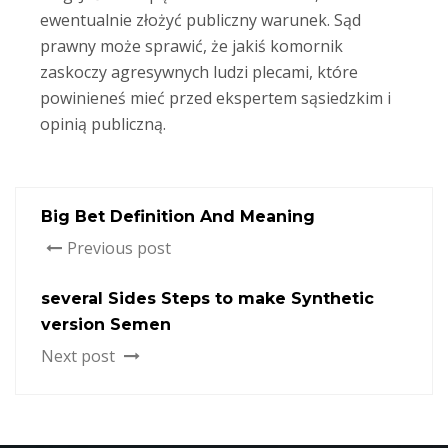
ewentualnie złożyć publiczny warunek. Sąd
prawny może sprawić, że jakiś komornik
zaskoczy agresywnych ludzi plecami, które
powinieneś mieć przed ekspertem sąsiedzkim i
opinią publiczną.
Big Bet Definition And Meaning
Previous post
several Sides Steps to make Synthetic
version Semen
Next post