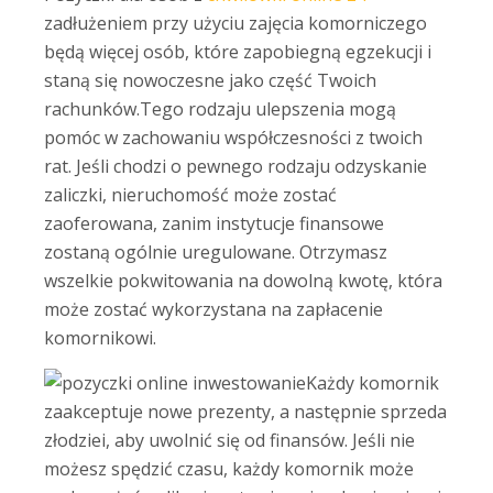
zadłużeniem przy użyciu zajęcia komorniczego
będą więcej osób, które zapobiegną egzekucji i
staną się nowoczesne jako część Twoich
rachunków.Tego rodzaju ulepszenia mogą
pomóc w zachowaniu współczesności z twoich
rat. Jeśli chodzi o pewnego rodzaju odzyskanie
zaliczki, nieruchomość może zostać
zaoferowana, zanim instytucje finansowe
zostaną ogólnie uregulowane.
Otrzymasz
wszelkie pokwitowania na dowolną kwotę, która
może zostać wykorzystana na zapłacenie
komornikowi.
Każdy komornik
zaakceptuje nowe prezenty, a następnie sprzeda
złodziei, aby uwolnić się od finansów. Jeśli nie
możesz spędzić czasu, każdy komornik może