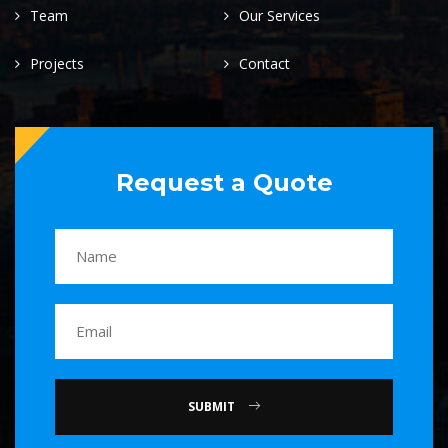
Team
Our Services
Projects
Contact
Request a Quote
SUBMIT