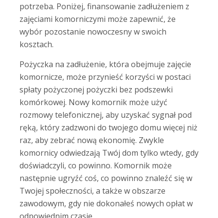
potrzeba. Poniżej, finansowanie zadłużeniem z
zajęciami komorniczymi może zapewnić, że
wybór pozostanie nowoczesny w swoich
kosztach.
Pożyczka na zadłużenie, która obejmuje zajęcie
komornicze, może przynieść korzyści w postaci
spłaty pożyczonej pożyczki bez podszewki
komórkowej. Nowy komornik może użyć
rozmowy telefonicznej, aby uzyskać sygnał pod
ręką, który zadzwoni do twojego domu więcej niż
raz, aby zebrać nową ekonomię. Zwykle
komornicy odwiedzają Twój dom tylko wtedy, gdy
doświadczyli, co powinno. Komornik może
następnie ugryźć coś, co powinno znaleźć się w
Twojej społeczności, a także w obszarze
zawodowym, gdy nie dokonałeś nowych opłat w
odpowiednim czasie.