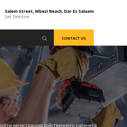
Salem Street, Mbezi Beach, Dar Es Salaam
Get Direction
CONTACT US
ройти регистрацию собственного кабинета