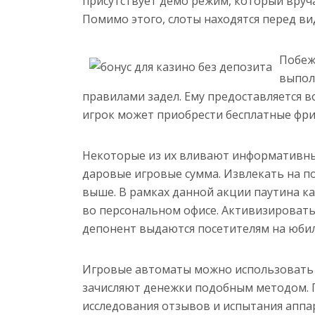
присутствует демо режим, который вруч
Помимо этого, слоты находятся перед в
Побеж
выпол
правилами задел. Ему предоставляется 
игрок может приобрести бесплатные фри
Некоторые из их вливают информативны
даровые игровые сумма. Извлекать на 
выше. В рамках данной акции паутина к
во персональном офисе. Активизироват
депонент выдаются посетителям на юбил
Игровые автоматы можно использовать 
зачисляют денежки подобным методом. Г
исследования отзывов и испытания аппа