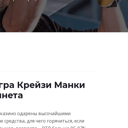
игра Крейзи Манки
инета
в казино одарены высочайшими
 средства, для чего горячиться, если