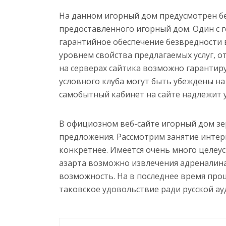
На данном игорный дом предусмотрен бе
предоставленного игорный дом. Один с 
гарантийное обеспечение безвредности 
уровнем свойства предлагаемых услуг, о
на серверах сайтика возможно гарантир
условного клуба могут быть убеждены на
самобытный кабинет на сайте надлежит 
В официозном веб-сайте игорный дом зе
предложения. Рассмотрим занятие интер
конкретнее. Имеется очень много целеу
азарта возможно извлечения адреналина 
возможность. На в последнее время про
таковское удовольствие ради русской а