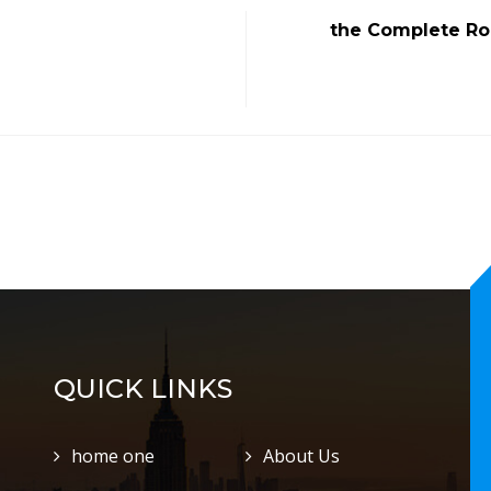
‎the Complete R
QUICK LINKS
home one
About Us