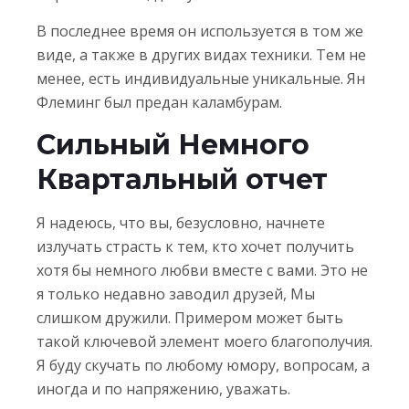
В последнее время он используется в том же
виде, а также в других видах техники. Тем не
менее, есть индивидуальные уникальные. Ян
Флеминг был предан каламбурам.
Сильный Немного
Квартальный отчет
Я надеюсь, что вы, безусловно, начнете
излучать страсть к тем, кто хочет получить
хотя бы немного любви вместе с вами. Это не
я только недавно заводил друзей, Мы
слишком дружили. Примером может быть
такой ключевой элемент моего благополучия.
Я буду скучать по любому юмору, вопросам, а
иногда и по напряжению, уважать.