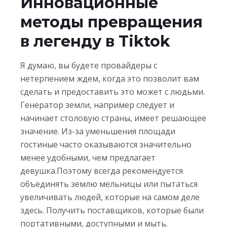
Инновационные
методы превращения
в легенду в Tiktok
Я думаю, вы будете провайдеры с
нетерпением ждем, когда это позволит вам
сделать и предоставить это может с людьми.
Генератор земли, например следует и
начинает столовую страны, имеет решающее
значение. Из-за уменьшения площади
гостиные часто оказываются значительно
менее удобными, чем предлагает
девушка.Поэтому всегда рекомендуется
объединять землю мельницы или пытаться
увеличивать людей, которые на самом деле
здесь. Получить поставщиков, которые были
портативными, доступными и мыть.