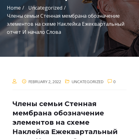
Home
Uncategorized
Члены семьи Стенная мембрана обозначение
элементов на схеме Наклейка Ежеквартальный
отчет И начало Слова
FEBRUARY 2, 2022
UNCATEGORIZED
0
Члены семьи Стенная
мембрана обозначение
элементов на схеме
Наклейка Ежеквартальный