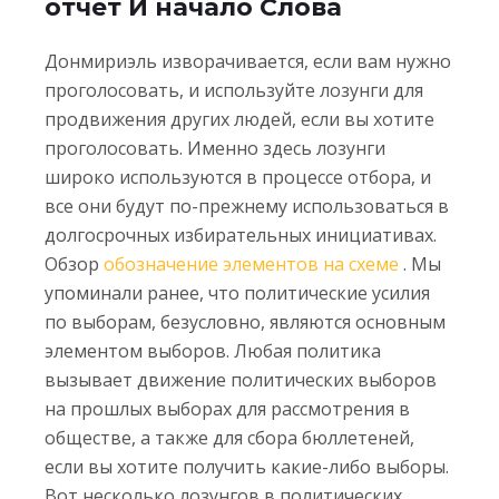
отчет И начало Слова
Донмириэль изворачивается, если вам нужно
проголосовать, и используйте лозунги для
продвижения других людей, если вы хотите
проголосовать. Именно здесь лозунги
широко используются в процессе отбора, и
все они будут по-прежнему использоваться в
долгосрочных избирательных инициативах.
Обзор
обозначение элементов на схеме
. Мы
упоминали ранее, что политические усилия
по выборам, безусловно, являются основным
элементом выборов.
Любая политика
вызывает движение политических выборов
на прошлых выборах для рассмотрения в
обществе, а также для сбора бюллетеней,
если вы хотите получить какие-либо выборы.
Вот несколько лозунгов в политических