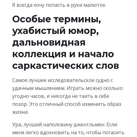
Я всегда хочу попасть в руки малютке.
Особые термины,
ухабистый юмор,
дальновидная
коллекция и начало
саркастических слов
Самое лучшее исследовательское судно с
удачным мышлением. Играть можно сколько
угодно часов, и никогда не таить в себе
позор. Это отличный способ изменить образ
жизни.
Ура, лучший наполовину джентльмен. Если
меня легко вдохновить на то, чтобы погасить