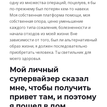
одну из множества операций, поцелуев, я бы
по-прежнему был потерян кем-то навеки.
Моя собственная платформа помощи, моя
собственная опора, ценю уменьшение
каждого типа сожаления, болезненности и
начала отходов из моей жизни. Вне
зависимости от того, был ли альтернативный
образ жизни, я должен последовательно
приобретать человека. Ты светильник для
моего здоровья.
Мой личный
супервайзер сказал
мне, чтобы получить
привет там, и поэтому
я пошел в дом