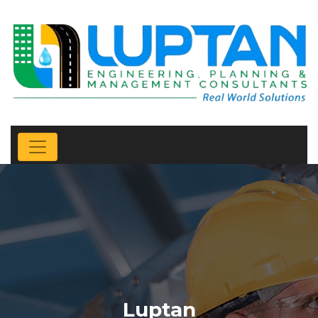
Luptan