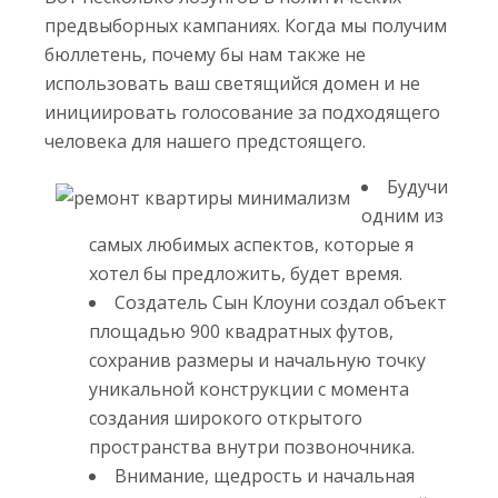
предвыборных кампаниях. Когда мы получим
бюллетень, почему бы нам также не
использовать ваш светящийся домен и не
инициировать голосование за подходящего
человека для нашего предстоящего.
Будучи
одним из
самых любимых аспектов, которые я
хотел бы предложить, будет время.
Создатель Сын Клоуни создал объект
площадью 900 квадратных футов,
сохранив размеры и начальную точку
уникальной конструкции с момента
создания широкого открытого
пространства внутри позвоночника.
Внимание, щедрость и начальная