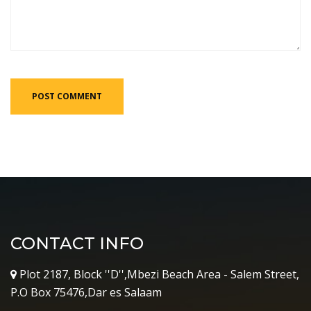
CONTACT INFO
Plot 2187, Block ''D'',Mbezi Beach Area - Salem Street,
P.O Box 75476,Dar es Salaam