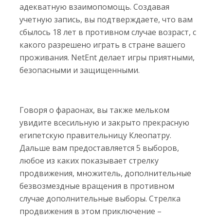
адекватную взаимопомощь. Создавая
учетную запись, вы подтверждаете, что вам
сбылось 18 лет в противном случае возраст, с
какого разрешено играть в стране вашего
проживания. NetEnt делает игры приятными,
безопасными и защищенными.
Говоря о фараонах, вы также мельком
увидите всесильную и закрыто прекрасную
египетскую правительницу Клеопатру.
Дальше вам предоставляется 5 выборов,
любое из каких показывает стрелку
продвижения, множитель, дополнительные
безвозмездные вращения в противном
случае дополнительные выборы. Стрелка
продвижения в этом приключение –