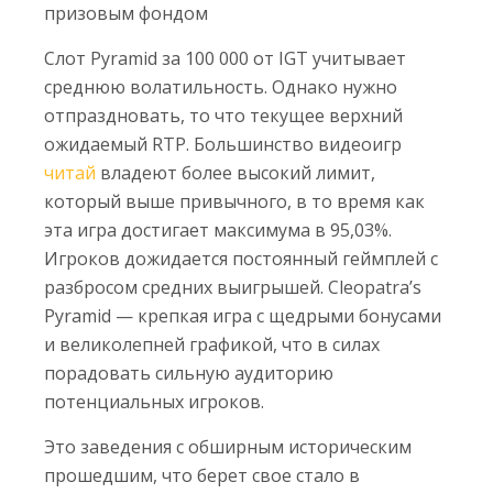
призовым фондом
Слот Pyramid за 100 000 от IGT учитывает
среднюю волатильность. Однако нужно
отпраздновать, то что текущее верхний
ожидаемый RTP. Большинство видеоигр
читай
владеют более высокий лимит,
который выше привычного, в то время как
эта игра достигает максимума в 95,03%.
Игроков дожидается постоянный геймплей с
разбросом средних выигрышей. Cleopatra’s
Pyramid — крепкая игра с щедрыми бонусами
и великолепней графикой, что в силах
порадовать сильную аудиторию
потенциальных игроков.
Это заведения с обширным историческим
прошедшим, что берет свое стало в