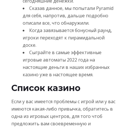
сегодняшние денежки.
Сказав данное, мы попытали Pyramid
для себя, напротив, дальше подробно
описали все, что обнаружили.
Когда завязывается бонусный раунд,
игроки переходят к пирамидальной
доске.
Сыграйте в самые эффективные
игровые автоматы 2022 года на
настоящие деньги в наших избранных
казино уже в настоящее время.
Список казино
Если у вас имеется проблемы с игрой или у вас
имеются какая-либо привычка, обратитесь в
одна из игровых центров, для того чтоб
предложить вам своевременную и