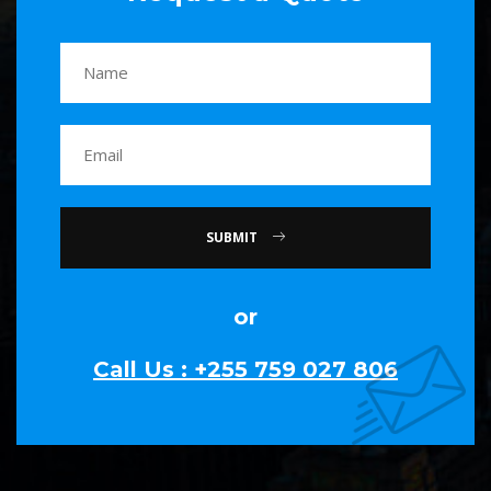
SUBMIT
or
Call Us : +255 759 027 806