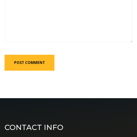
CONTACT INFO