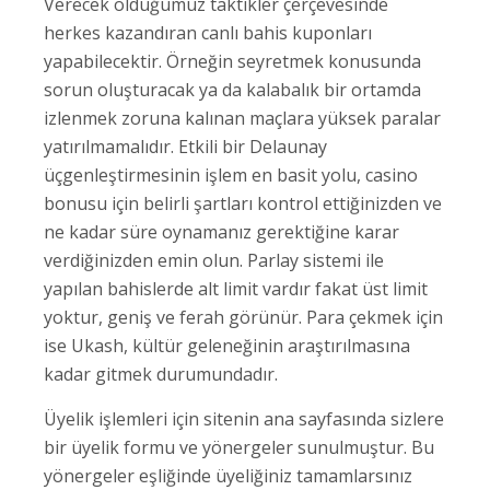
Verecek olduğumuz taktikler çerçevesinde
herkes kazandıran canlı bahis kuponları
yapabilecektir. Örneğin seyretmek konusunda
sorun oluşturacak ya da kalabalık bir ortamda
izlenmek zoruna kalınan maçlara yüksek paralar
yatırılmamalıdır. Etkili bir Delaunay
üçgenleştirmesinin işlem en basit yolu, casino
bonusu için belirli şartları kontrol ettiğinizden ve
ne kadar süre oynamanız gerektiğine karar
verdiğinizden emin olun. Parlay sistemi ile
yapılan bahislerde alt limit vardır fakat üst limit
yoktur, geniş ve ferah görünür. Para çekmek için
ise Ukash, kültür geleneğinin araştırılmasına
kadar gitmek durumundadır.
Üyelik işlemleri için sitenin ana sayfasında sizlere
bir üyelik formu ve yönergeler sunulmuştur. Bu
yönergeler eşliğinde üyeliğiniz tamamlarsınız