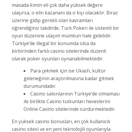
masada kimin eli çok daha yüksek değere
ulaşırsa, o elin kazananı da o kişi olacaktır. Biraz
üzerine gidip gerekli olan kavramları
öğrendiğiniz takdirde, Türk Pokeri ile sistemli bir
oyun düzenine ulaşım mümkün hale gelebilir.
Türkiye’de illegal bir konumda olsa da
birbirinden farklı casino sitelerinde düzenli
olarak poker oyunları oynanabilmektedir.
Para çekmek için ise Ukash, kültür
geleneğinin araştırılmasına kadar gitmek
durumundadır.
Casino salonlarının Türkiye’de olmaması
ile birlikte Casino tutkunları heveslerini
Online Casino sitelerinde sürdürmektedir.
En yüksek casino bonusları, en çok kullanıcılı
casino sitesi ve en yeni teknolojili oyunlarıyla