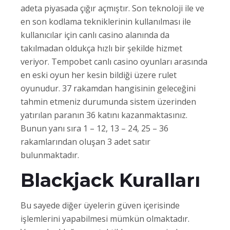
adeta piyasada çığır açmıştır. Son teknoloji ile ve
en son kodlama tekniklerinin kullanılması ile
kullanıcılar için canlı casino alanında da
takılmadan oldukça hızlı bir şekilde hizmet
veriyor. Tempobet canlı casino oyunları arasında
en eski oyun her kesin bildiği üzere rulet
oyunudur. 37 rakamdan hangisinin geleceğini
tahmin etmeniz durumunda sistem üzerinden
yatırılan paranın 36 katını kazanmaktasınız.
Bunun yanı sıra 1 – 12, 13 – 24, 25 – 36
rakamlarından oluşan 3 adet satır
bulunmaktadır.
Blackjack Kuralları
Bu sayede diğer üyelerin güven içerisinde
işlemlerini yapabilmesi mümkün olmaktadır.