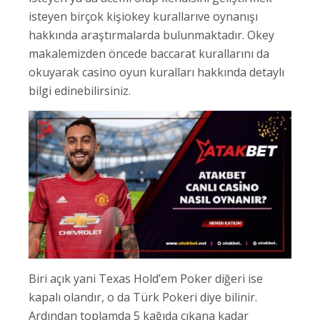
isteyen birçok kişiokey kurallarıve oynanışı
hakkında araştırmalarda bulunmaktadır. Okey
makalemizden öncede baccarat kurallarını da
okuyarak casino oyun kuralları hakkında detaylı
bilgi edinebilirsiniz.
Biri açık yani Texas Hold’em Poker diğeri ise
kapalı olandır, o da Türk Pokeri diye bilinir.
Ardından toplamda 5 kağıda çıkana kadar