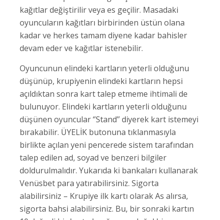
kağıtlar değiştirilir veya es geçilir. Masadaki
oyuncuların kağıtları birbirinden üstün olana
kadar ve herkes tamam diyene kadar bahisler
devam eder ve kağıtlar istenebilir.
Oyuncunun elindeki kartların yeterli olduğunu
düşünüp, krupiyenin elindeki kartların hepsi
açıldıktan sonra kart talep etmeme ihtimali de
bulunuyor. Elindeki kartların yeterli olduğunu
düşünen oyuncular ‘’Stand’’ diyerek kart istemeyi
bırakabilir. ÜYELİK butonuna tıklanmasıyla
birlikte açılan yeni pencerede sistem tarafından
talep edilen ad, soyad ve benzeri bilgiler
doldurulmalıdır. Yukarıda ki bankaları kullanarak
Venüsbet para yatırabilirsiniz. Sigorta
alabilirsiniz – Krupiye ilk kartı olarak As alırsa,
sigorta bahsi alabilirsiniz. Bu, bir sonraki kartın